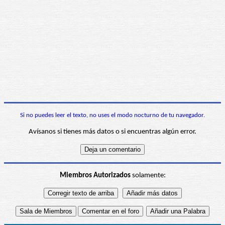
Si no puedes leer el texto, no uses el modo nocturno de tu navegador.
Avísanos si tienes más datos o si encuentras algún error.
Miembros Autorizados
solamente: