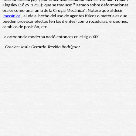
Kingsley (1829-1913); que se traduce: "Tratado sobre deformaciones
orales como una rama de la Cirugía Mecánica". Nótese que al decir
'
mecánica
', alude al hecho del uso de agentes físicos o materiales que
pueden provocar efectos (en los dientes) como rozaduras, erosiones,
cambios de posición, etc.
La ortodoncia moderna nació entonces en el siglo XIX.
- Gracias: Jesús Gerardo Treviño Rodríguez.