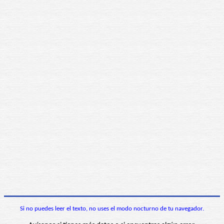
Si no puedes leer el texto, no uses el modo nocturno de tu navegador.