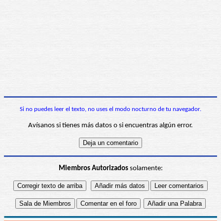
Si no puedes leer el texto, no uses el modo nocturno de tu navegador.
Avísanos si tienes más datos o si encuentras algún error.
Miembros Autorizados
solamente: