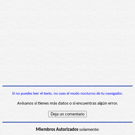
Si no puedes leer el texto, no uses el modo nocturno de tu navegador.
Avísanos si tienes más datos o si encuentras algún error.
Miembros Autorizados
solamente: