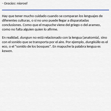
- Gracias: niaroel
Hay que tener mucho cuidado cuando se comparan los lenguajes de
diferentes culturas, o si no uno puede llegar a disparatadas
conclusiones. Como que el mapuche viene del griego o del arameo,
como no falta alguien quien lo afirme.
En realidad,
dungun
no está relacionado con la lengua (anatomía), sino
con el sonido que se transporta por el aire. Por ejemplo,
dungkülla
es el
eco, o el "sonido de los bosques". En mapuche la palabra lengua es
kewen
.