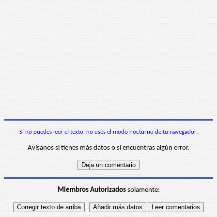
Si no puedes leer el texto, no uses el modo nocturno de tu navegador.
Avísanos si tienes más datos o si encuentras algún error.
Miembros Autorizados
solamente: