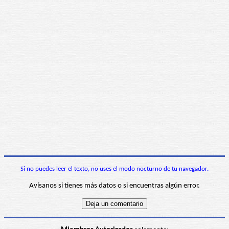
Si no puedes leer el texto, no uses el modo nocturno de tu navegador.
Avísanos si tienes más datos o si encuentras algún error.