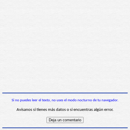
Si no puedes leer el texto, no uses el modo nocturno de tu navegador.
Avísanos si tienes más datos o si encuentras algún error.