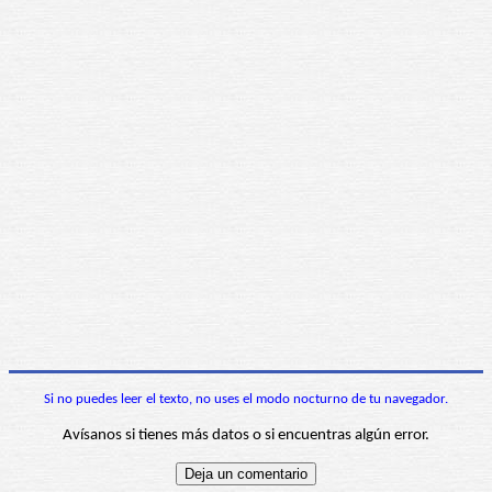
Si no puedes leer el texto, no uses el modo nocturno de tu navegador.
Avísanos si tienes más datos o si encuentras algún error.