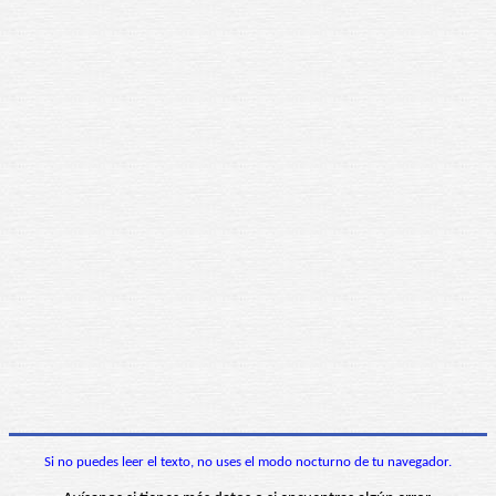
Si no puedes leer el texto, no uses el modo nocturno de tu navegador.