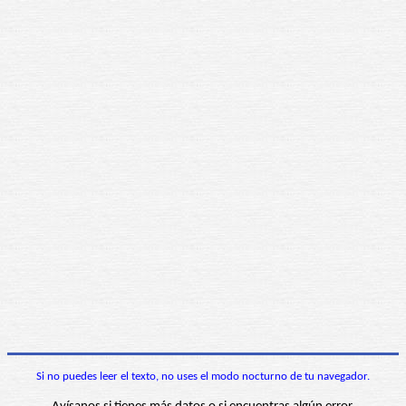
Si no puedes leer el texto, no uses el modo nocturno de tu navegador.