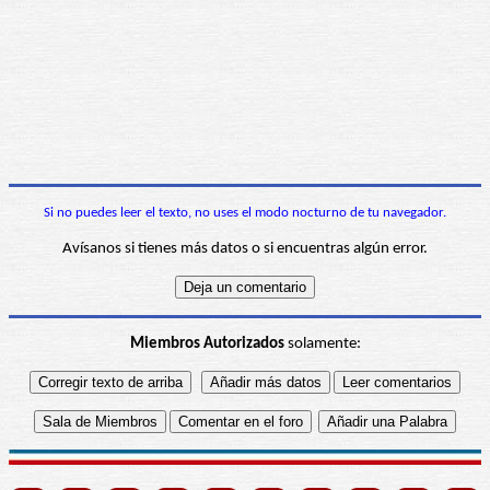
Si no puedes leer el texto, no uses el modo nocturno de tu navegador.
Avísanos si tienes más datos o si encuentras algún error.
Miembros Autorizados
solamente: