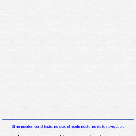
Si no puedes leer el texto, no uses el modo nocturno de tu navegador.