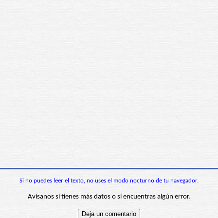
Si no puedes leer el texto, no uses el modo nocturno de tu navegador.
Avísanos si tienes más datos o si encuentras algún error.