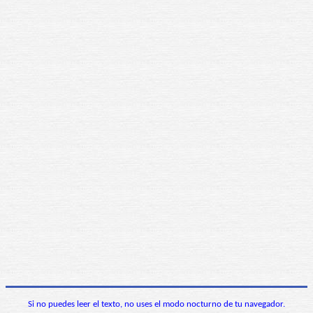
Si no puedes leer el texto, no uses el modo nocturno de tu navegador.