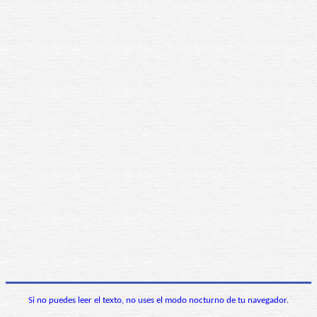
Si no puedes leer el texto, no uses el modo nocturno de tu navegador.