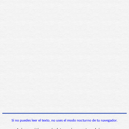
Si no puedes leer el texto, no uses el modo nocturno de tu navegador.