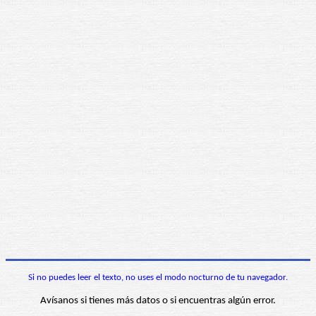
Si no puedes leer el texto, no uses el modo nocturno de tu navegador.
Avísanos si tienes más datos o si encuentras algún error.