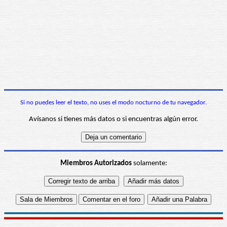
Si no puedes leer el texto, no uses el modo nocturno de tu navegador.
Avísanos si tienes más datos o si encuentras algún error.
Miembros Autorizados
solamente: