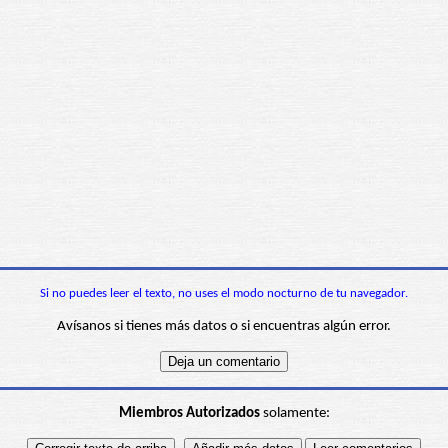
Si no puedes leer el texto, no uses el modo nocturno de tu navegador.
Avísanos si tienes más datos o si encuentras algún error.
Miembros Autorizados
solamente: