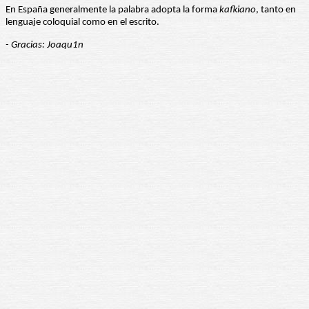
En España generalmente la palabra adopta la forma
kafkiano
, tanto en
lenguaje coloquial como en el escrito.
- Gracias: Joaqu1n