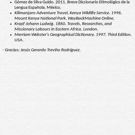
Gómez de Silva Guido. 2011. Breve Diccionario Etimológico de la
Lengua Española. México.
Kilimanjaro Adventure Travel, Kenya Wildlife Service. 1996.
Mount Kenya National Park. WayBackMachine Online.
Krapf Johann Ludwig. 1860. Travels, Researches, and
Missionary Labours in Eastern Africa. London.
Merriam Webster's Geographical Dictionary. 1997. Third Edition.
USA.
- Gracias: Jesús Gerardo Treviño Rodríguez.