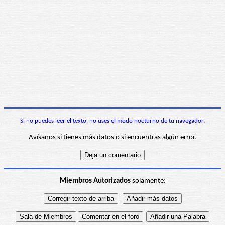
Si no puedes leer el texto, no uses el modo nocturno de tu navegador.
Avísanos si tienes más datos o si encuentras algún error.
Miembros Autorizados
solamente: