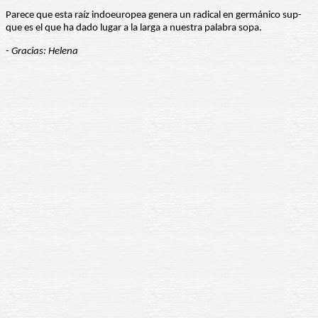
Parece que esta raíz indoeuropea genera un radical en germánico sup-
que es el que ha dado lugar a la larga a nuestra palabra sopa.
- Gracias: Helena