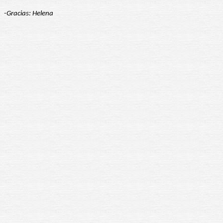
-Gracias: Helena