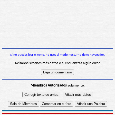
Si no puedes leer el texto, no uses el modo nocturno de tu navegador.
Avísanos si tienes más datos o si encuentras algún error.
Miembros Autorizados
solamente: