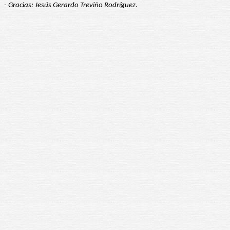
- Gracias: Jesús Gerardo Treviño Rodríguez.