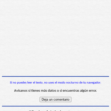
Si no puedes leer el texto, no uses el modo nocturno de tu navegador.
Avísanos si tienes más datos o si encuentras algún error.