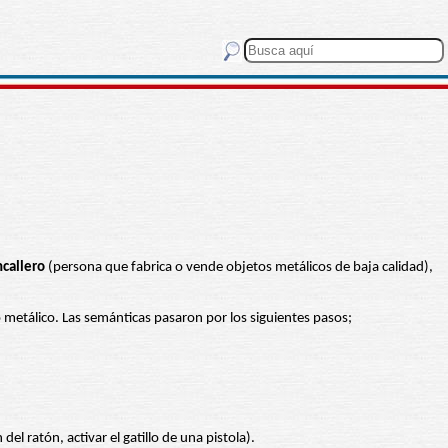
ncallero
(persona que fabrica o vende objetos metálicos de baja calidad),
 metálico. Las semánticas pasaron por los siguientes pasos;
del ratón, activar el gatillo de una pistola).