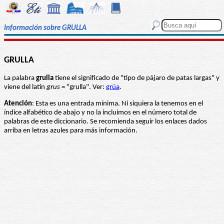
Información sobre GRULLA
GRULLA
La palabra
grulla
tiene el significado de "tipo de pájaro de patas largas" y
viene del latín
grus
= "grulla". Ver:
grúa
.
Atención
: Esta es una entrada mínima. Ni siquiera la tenemos en el
índice alfabético de abajo y no la incluimos en el número total de
palabras de este diccionario. Se recomienda seguir los enlaces dados
arriba en letras azules para más información.