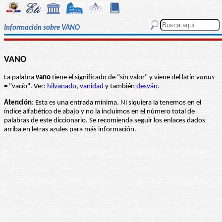
Información sobre VANO
VANO
La palabra
vano
tiene el significado de "sin valor" y viene del latín
vanus
= "vacío". Ver:
hilvanado
,
vanidad
y también
desván
.
Atención
: Esta es una entrada mínima. Ni siquiera la tenemos en el
índice alfabético de abajo y no la incluimos en el número total de
palabras de este diccionario. Se recomienda seguir los enlaces dados
arriba en letras azules para más información.