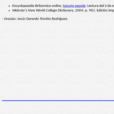
Encyclopaedia Britannica online.
Navajo people
.
Lectura del 3 de 
Webster's New World College Dictionary. 2004. p. 961.
Edición imp
- Gracias: Jesús Gerardo Treviño Rodríguez.