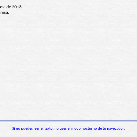
nov. de 2018.
resa.
Si no puedes leer el texto, no uses el modo nocturno de tu navegador.