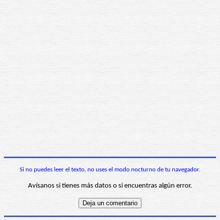
Si no puedes leer el texto, no uses el modo nocturno de tu navegador.
Avísanos si tienes más datos o si encuentras algún error.