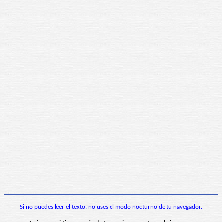
Si no puedes leer el texto, no uses el modo nocturno de tu navegador.