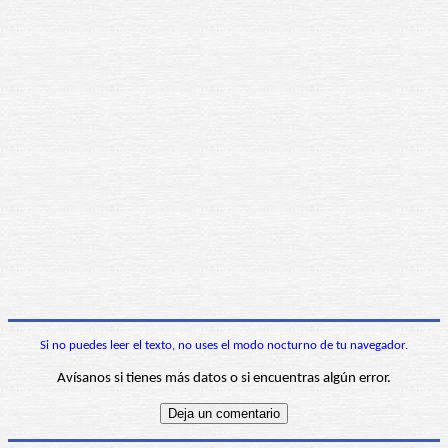
Si no puedes leer el texto, no uses el modo nocturno de tu navegador.
Avísanos si tienes más datos o si encuentras algún error.