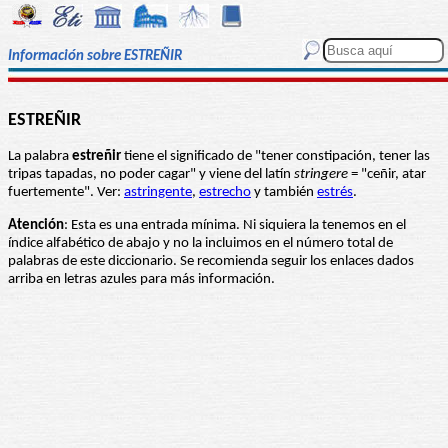
Información sobre ESTREÑIR
ESTREÑIR
La palabra
estreñir
tiene el significado de "tener constipación, tener las
tripas tapadas, no poder cagar" y viene del latín
stringere
= "ceñir, atar
fuertemente". Ver:
astringente
,
estrecho
y también
estrés
.
Atención
: Esta es una entrada mínima. Ni siquiera la tenemos en el
índice alfabético de abajo y no la incluimos en el número total de
palabras de este diccionario. Se recomienda seguir los enlaces dados
arriba en letras azules para más información.