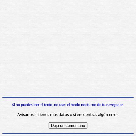
Si no puedes leer el texto, no uses el modo nocturno de tu navegador.
Avísanos si tienes más datos o si encuentras algún error.