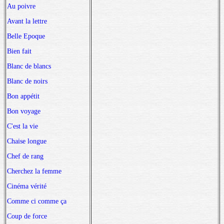
Au poivre
Avant la lettre
Belle Epoque
Bien fait
Blanc de blancs
Blanc de noirs
Bon appétit
Bon voyage
C'est la vie
Chaise longue
Chef de rang
Cherchez la femme
Cinéma vérité
Comme ci comme ça
Coup de force