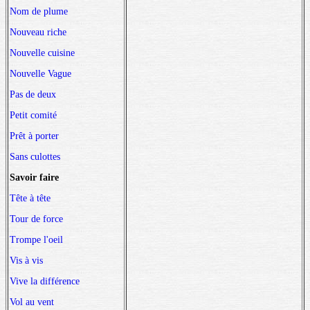
Nom de plume
Nouveau riche
Nouvelle cuisine
Nouvelle Vague
Pas de deux
Petit comité
Prêt à porter
Sans culottes
Savoir faire
Tête à tête
Tour de force
Trompe l'oeil
Vis à vis
Vive la différence
Vol au vent