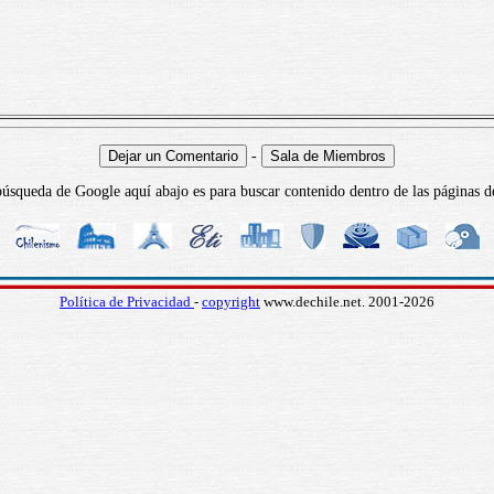
-
úsqueda de Google aquí abajo es para buscar contenido dentro de las páginas d
Política de Privacidad
-
copyright
www.dechile.net. 2001-2026