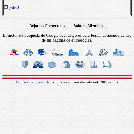
❒
yek-3
-
El motor de búsqueda de Google aquí abajo es para buscar contenido dentro
de las páginas de etimologías.
Política de Privacidad
-
copyright
www.dechile.net. 2001-2026