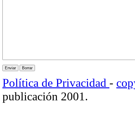
Política de Privacidad
-
cop
publicación 2001.