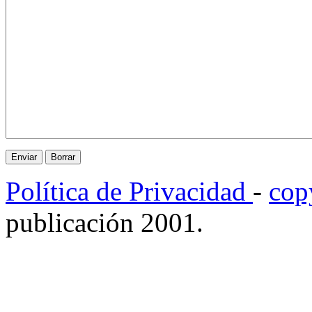
Política de Privacidad
-
cop
publicación 2001.