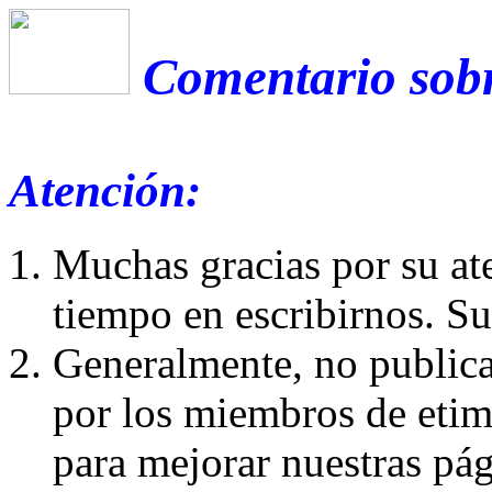
Comentario sobre
Atención:
Muchas gracias por su at
tiempo en escribirnos. S
Generalmente, no publica
por los miembros de etim
para mejorar nuestras pá