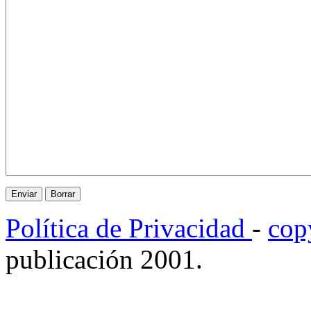
Política de Privacidad
-
cop
publicación 2001.