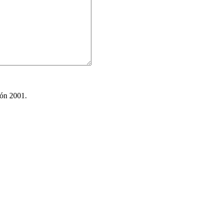
ión 2001.