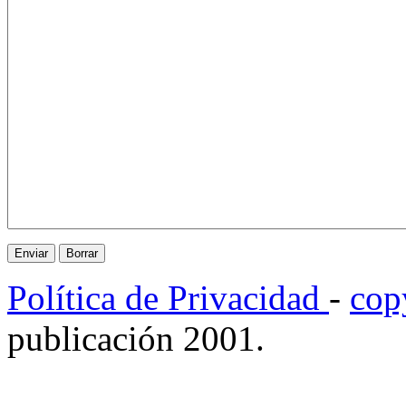
Política de Privacidad
-
cop
publicación 2001.