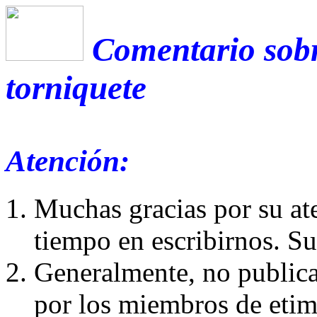
Comentario sobr
torniquete
Atención:
Muchas gracias por su at
tiempo en escribirnos. S
Generalmente, no publica
por los miembros de etim