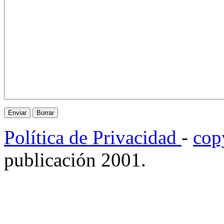
Política de Privacidad
-
cop
publicación 2001.