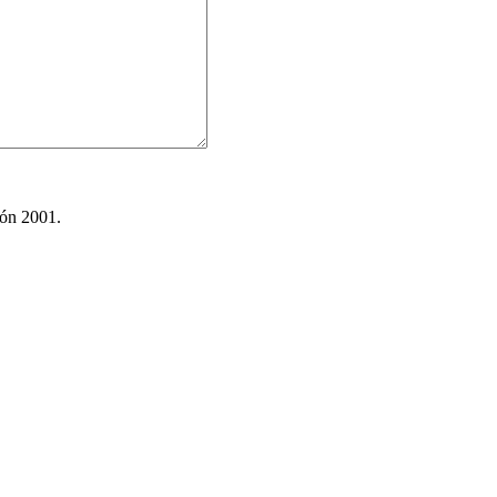
ión 2001.