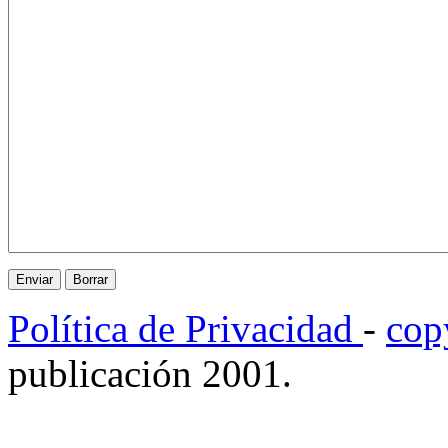
Política de Privacidad
-
cop
publicación 2001.