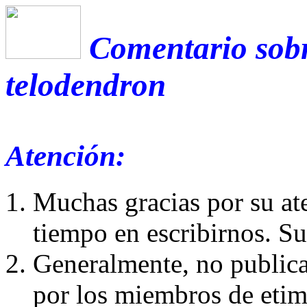
Comentario sobr
telodendron
Atención:
Muchas gracias por su at
tiempo en escribirnos. S
Generalmente, no publica
por los miembros de etim