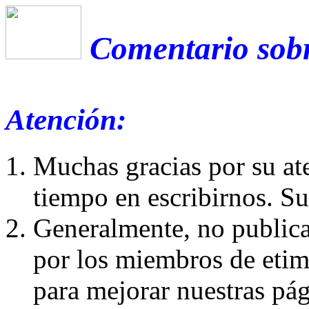
Comentario sobre
Atención:
Muchas gracias por su at
tiempo en escribirnos. S
Generalmente, no publica
por los miembros de etim
para mejorar nuestras pá