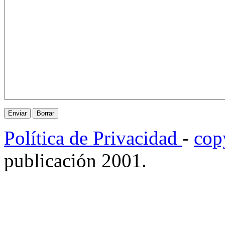
Política de Privacidad
-
cop
publicación 2001.