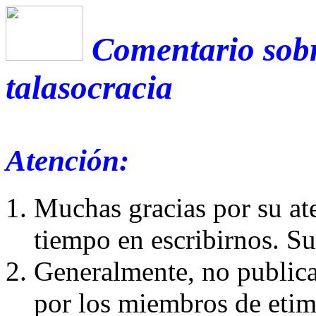
Comentario sobr
talasocracia
Atención:
Muchas gracias por su at
tiempo en escribirnos. S
Generalmente, no publica
por los miembros de etim