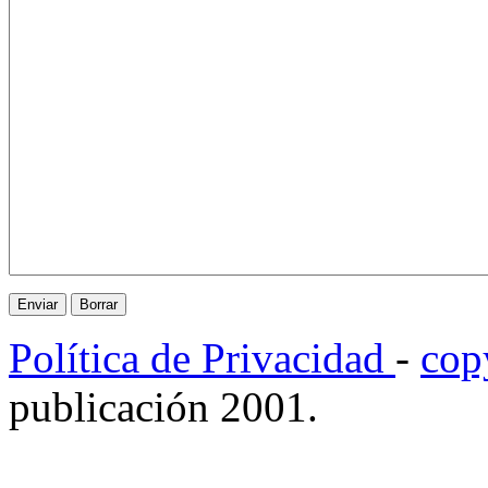
Política de Privacidad
-
cop
publicación 2001.