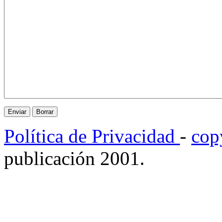
Política de Privacidad
-
cop
publicación 2001.