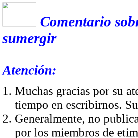
Comentario sobr
sumergir
Atención:
Muchas gracias por su at
tiempo en escribirnos. S
Generalmente, no publica
por los miembros de etim