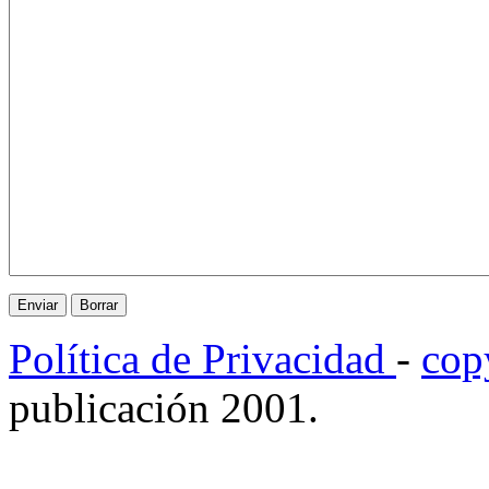
Política de Privacidad
-
cop
publicación 2001.