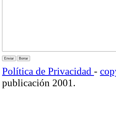
Política de Privacidad
-
cop
publicación 2001.